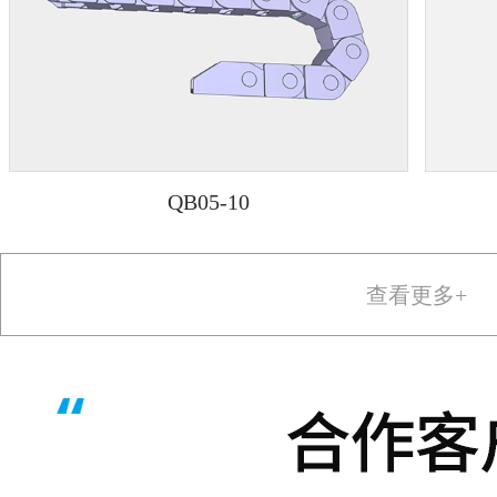
QB05-10
查看更多+