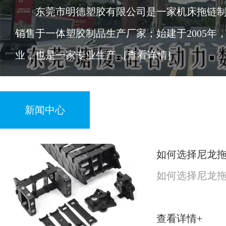
东莞市明德塑胶有限公司是一家机床拖链制
销售于一体塑胶制品生产厂家；始建于2005年
业，也是一家专业生产...
[查看详情]
新闻中心
如何选择尼龙
如何选择尼龙
查看详情+