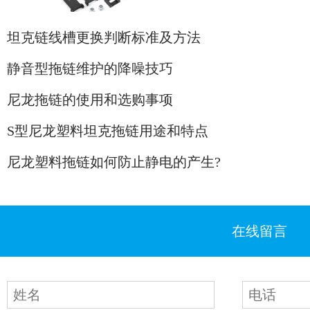
坦克链线槽更换判断标准及方法
静音型拖链维护的降噪技巧
尼龙拖链的使用和选购事项
S型尼龙塑料坦克拖链用途和特点
尼龙塑料拖链如何防止静电的产生?
在线留言