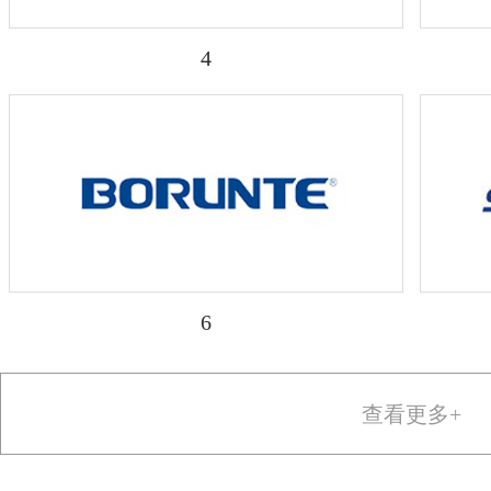
4
6
查看更多+