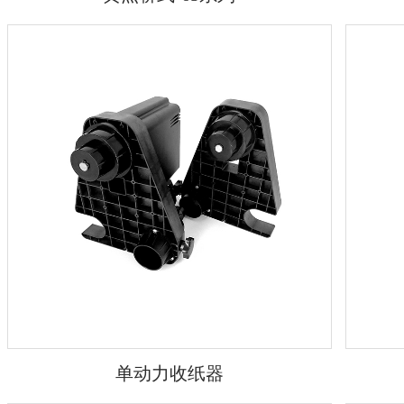
单动力收纸器