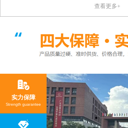
查看更多+
实力保障
Strength guarantee