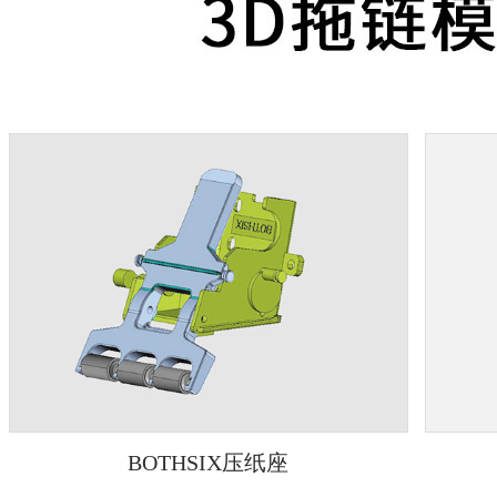
BOTHSIX压纸座