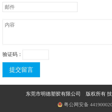
验证码：
东莞市明德塑胶有限公司 版权所有 
粤公网安备 441900020