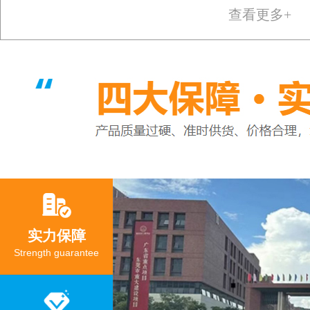
查看更多+
实力保障
Strength guarantee