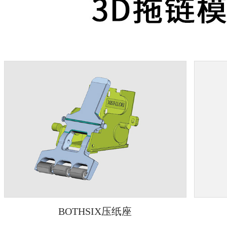
BOTHSIX压纸座