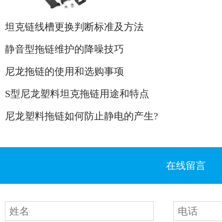
坦克链线槽更换判断标准及方法
静音型拖链维护的降噪技巧
尼龙拖链的使用和选购事项
S型尼龙塑料坦克拖链用途和特点
尼龙塑料拖链如何防止静电的产生?
在线留言