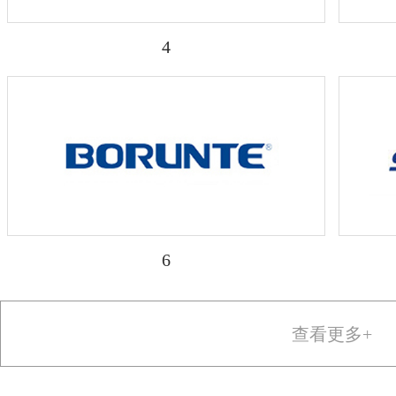
4
6
查看更多+