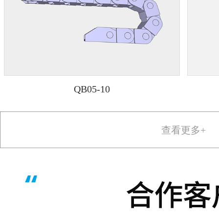
QB05-10
查看更多+