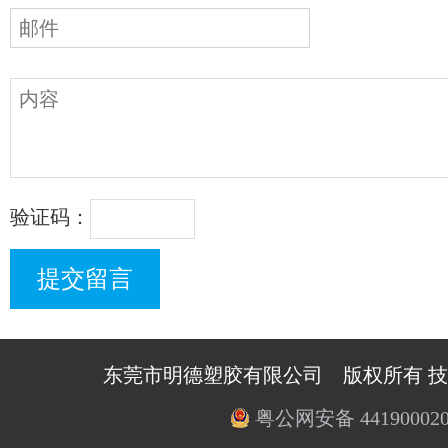
验证码：
东莞市明德塑胶有限公司 版权所有 
粤公网安备 441900020