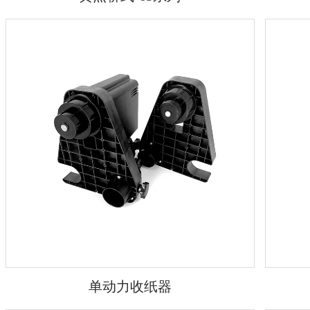
单动力收纸器