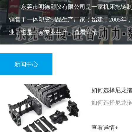
东莞市明德塑胶有限公司是一家机床拖链制
销售于一体塑胶制品生产厂家；始建于2005年
业，也是一家专业生产...
[查看详情]
新闻中心
如何选择尼龙
如何选择尼龙
查看详情+