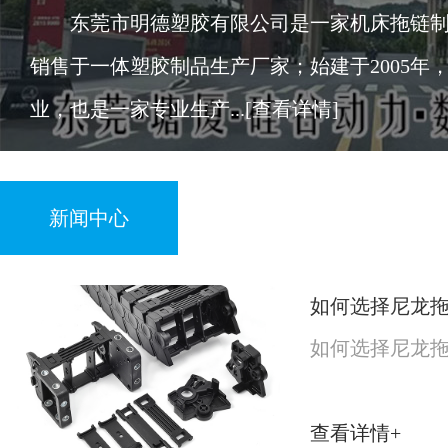
东莞市明德塑胶有限公司是一家机床拖链制
销售于一体塑胶制品生产厂家；始建于2005年
业，也是一家专业生产...
[查看详情]
新闻中心
如何选择尼龙
如何选择尼龙
查看详情+