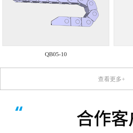
QB05-10
查看更多+