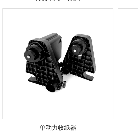
单动力收纸器