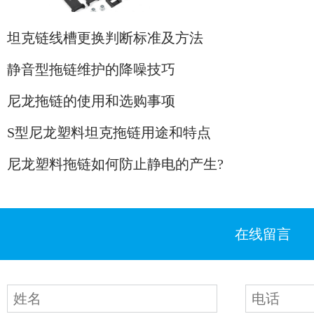
坦克链线槽更换判断标准及方法
静音型拖链维护的降噪技巧
尼龙拖链的使用和选购事项
S型尼龙塑料坦克拖链用途和特点
尼龙塑料拖链如何防止静电的产生?
在线留言