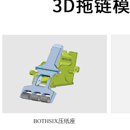
BOTHSIX压纸座