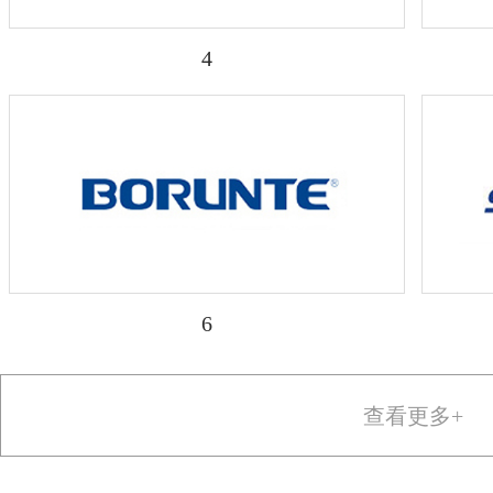
4
6
查看更多+