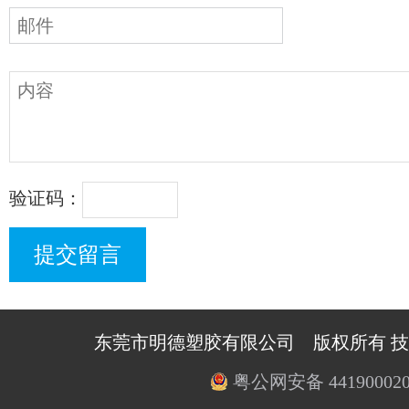
验证码：
东莞市明德塑胶有限公司 版权所有 
粤公网安备 441900020