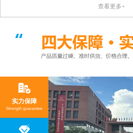
查看更多+
实力保障
Strength guarantee