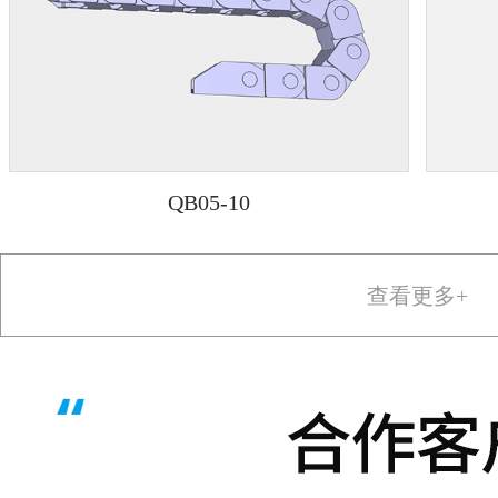
QB05-10
查看更多+