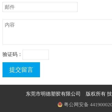
验证码：
东莞市明德塑胶有限公司 版权所有 
粤公网安备 441900020