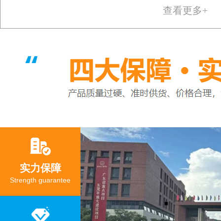
查看更多+
实力保障
Strength guarantee