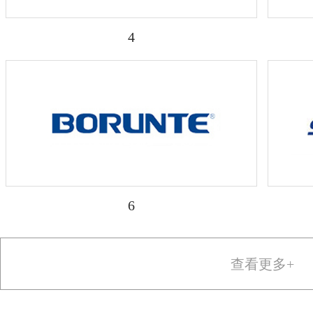
4
6
查看更多+