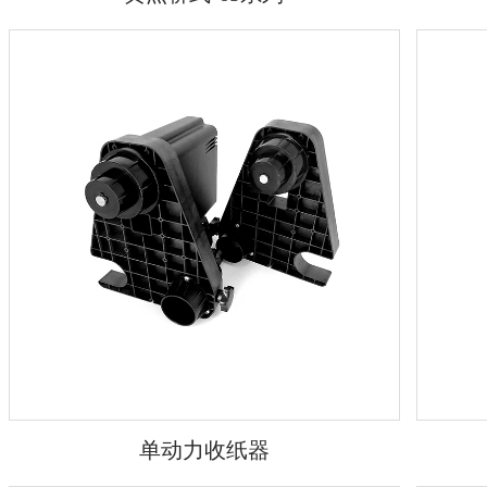
单动力收纸器