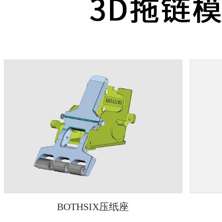
BOTHSIX压纸座