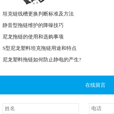
坦克链线槽更换判断标准及方法
静音型拖链维护的降噪技巧
尼龙拖链的使用和选购事项
S型尼龙塑料坦克拖链用途和特点
尼龙塑料拖链如何防止静电的产生?
在线留言