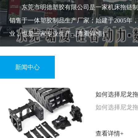
东莞市明德塑胶有限公司是一家机床拖链制
销售于一体塑胶制品生产厂家；始建于2005年
业，也是一家专业生产...
[查看详情]
新闻中心
如何选择尼龙
如何选择尼龙
查看详情+